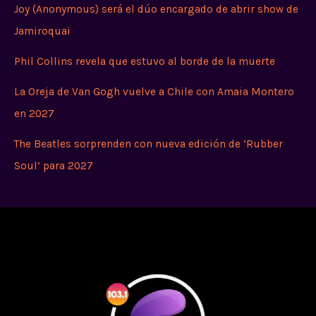
Joy (Anonymous) será el dúo encargado de abrir show de
Jamiroquai
Phil Collins revela que estuvo al borde de la muerte
La Oreja de Van Gogh vuelve a Chile con Amaia Montero
en 2027
The Beatles sorprenden con nueva edición de ‘Rubber
Soul’ para 2027