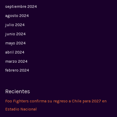
septiembre 2024
agosto 2024
julio 2024
junio 2024
mayo 2024
abril 2024
marzo 2024
febrero 2024
Recientes
Foo Fighters confirma su regreso a Chile para 2027 en
Estadio Nacional