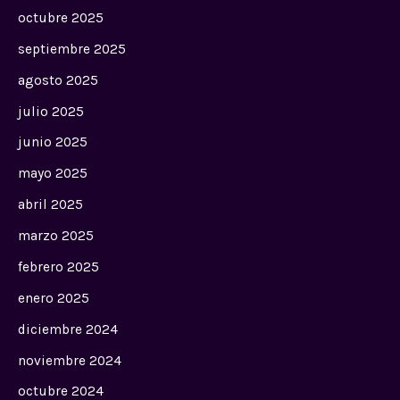
octubre 2025
septiembre 2025
agosto 2025
julio 2025
junio 2025
mayo 2025
abril 2025
marzo 2025
febrero 2025
enero 2025
diciembre 2024
noviembre 2024
octubre 2024