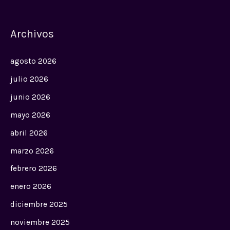
Archivos
agosto 2026
julio 2026
junio 2026
mayo 2026
abril 2026
marzo 2026
febrero 2026
enero 2026
diciembre 2025
noviembre 2025