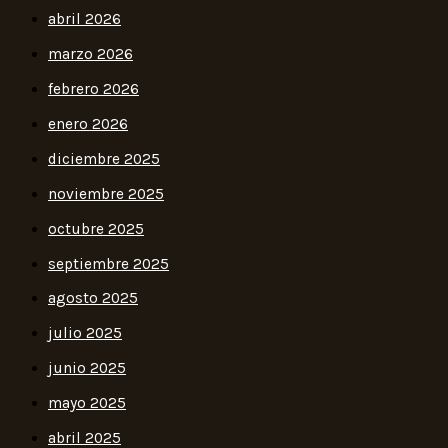
abril 2026
marzo 2026
febrero 2026
enero 2026
diciembre 2025
noviembre 2025
octubre 2025
septiembre 2025
agosto 2025
julio 2025
junio 2025
mayo 2025
abril 2025