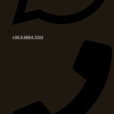
+56 9 6684 7003