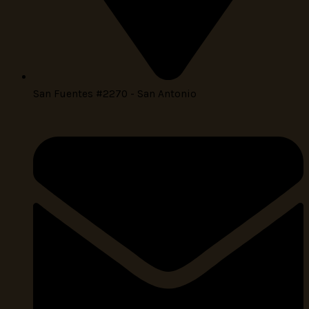
San Fuentes #2270 - San Antonio