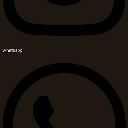
Whatsapp