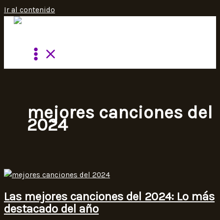
Ir al contenido
mejores canciones del
2024
Las mejores canciones del 2024: Lo más
destacado del año