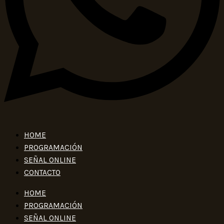
HOME
PROGRAMACIÓN
SEÑAL ONLINE
CONTACTO
HOME
PROGRAMACIÓN
SEÑAL ONLINE