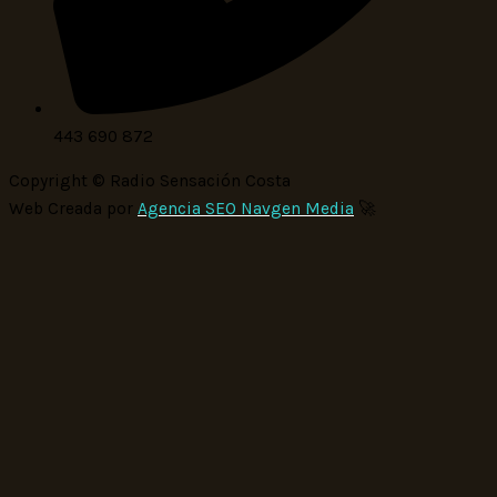
443 690 872
Copyright © Radio Sensación Costa
Web Creada por
Agencia SEO Navgen Media
🚀