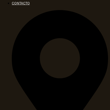
CONTACTO