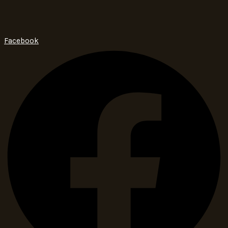
Facebook