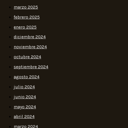
marzo 2025
febrero 2025
enero 2025
diciembre 2024
noviembre 2024
octubre 2024
septiembre 2024
agosto 2024
julio 2024
junio 2024
mayo 2024
abril 2024
marzo 2024