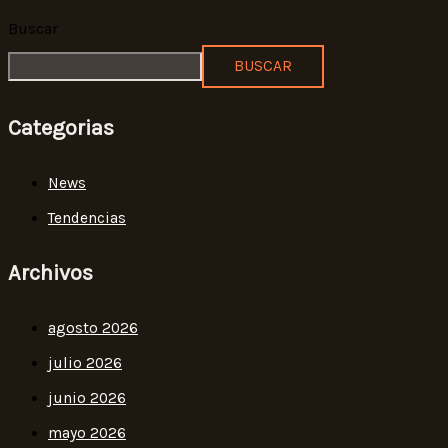
Buscar
BUSCAR
Categorias
News
Tendencias
Archivos
agosto 2026
julio 2026
junio 2026
mayo 2026