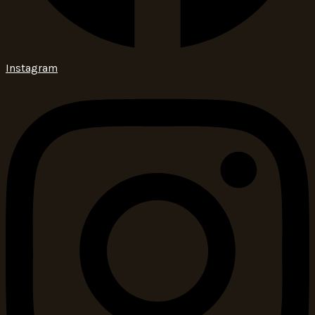
Instagram