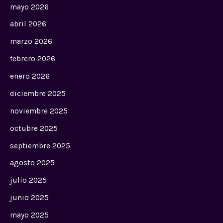
mayo 2026
abril 2026
marzo 2026
febrero 2026
enero 2026
diciembre 2025
noviembre 2025
octubre 2025
septiembre 2025
agosto 2025
julio 2025
junio 2025
mayo 2025