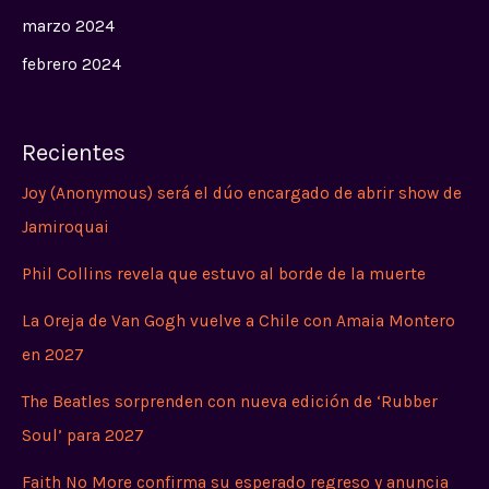
marzo 2024
febrero 2024
Recientes
Joy (Anonymous) será el dúo encargado de abrir show de
Jamiroquai
Phil Collins revela que estuvo al borde de la muerte
La Oreja de Van Gogh vuelve a Chile con Amaia Montero
en 2027
The Beatles sorprenden con nueva edición de ‘Rubber
Soul’ para 2027
Faith No More confirma su esperado regreso y anuncia