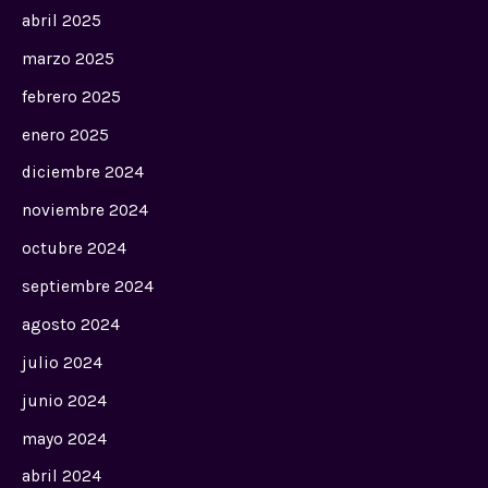
abril 2025
marzo 2025
febrero 2025
enero 2025
diciembre 2024
noviembre 2024
octubre 2024
septiembre 2024
agosto 2024
julio 2024
junio 2024
mayo 2024
abril 2024