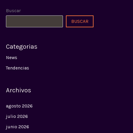
Buscar
BUSCAR
Categorias
News
Tendencias
Archivos
agosto 2026
julio 2026
junio 2026