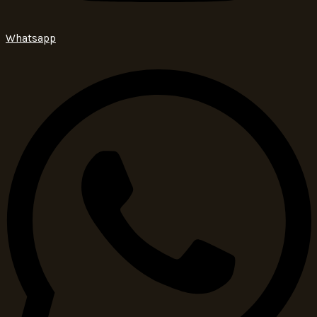
Whatsapp