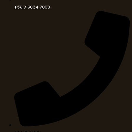
+56 9 6684 7003