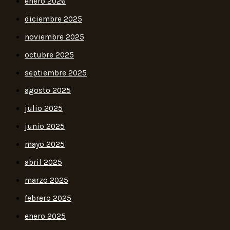
enero 2026
diciembre 2025
noviembre 2025
octubre 2025
septiembre 2025
agosto 2025
julio 2025
junio 2025
mayo 2025
abril 2025
marzo 2025
febrero 2025
enero 2025