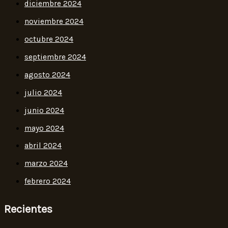
diciembre 2024
noviembre 2024
octubre 2024
septiembre 2024
agosto 2024
julio 2024
junio 2024
mayo 2024
abril 2024
marzo 2024
febrero 2024
Recientes