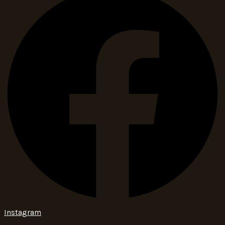
Instagram