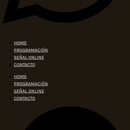
HOME
PROGRAMACIÓN
SEÑAL ONLINE
CONTACTO
HOME
PROGRAMACIÓN
SEÑAL ONLINE
CONTACTO