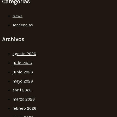
Categorias
News
Tendencias
Archivos
agosto 2026
julio 2026
junio 2026
mayo 2026
abril 2026
marzo 2026
febrero 2026