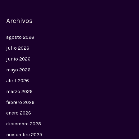
Archivos
agosto 2026
julio 2026
junio 2026
mayo 2026
abril 2026
marzo 2026
febrero 2026
enero 2026
diciembre 2025
noviembre 2025