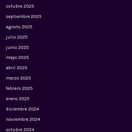
octubre 2025
septiembre 2025
agosto 2025
julio 2025
junio 2025
mayo 2025
abril 2025
marzo 2025
febrero 2025
enero 2025
diciembre 2024
noviembre 2024
octubre 2024