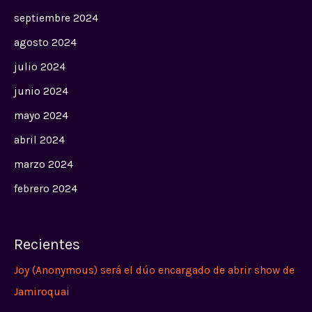
septiembre 2024
agosto 2024
julio 2024
junio 2024
mayo 2024
abril 2024
marzo 2024
febrero 2024
Recientes
Joy (Anonymous) será el dúo encargado de abrir show de
Jamiroquai