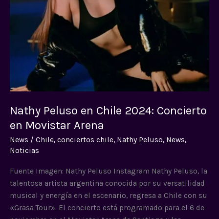
en
Movistar
Arena
Nathy Peluso en Chile 2024: Concierto
en Movistar Arena
News
/
Chile
,
conciertos chile
,
Nathy Peluso
,
News
,
Noticias
Fuente Imagen: Nathy Peluso Instagram Nathy Peluso, la
talentosa artista argentina conocida por su versatilidad
musical y energía en el escenario, regresa a Chile con su
«Grasa Tour». El concierto está programado para el 6 de