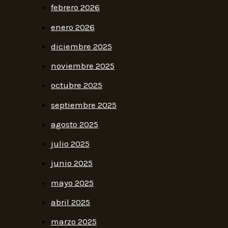
febrero 2026
enero 2026
diciembre 2025
noviembre 2025
octubre 2025
septiembre 2025
agosto 2025
julio 2025
junio 2025
mayo 2025
abril 2025
marzo 2025