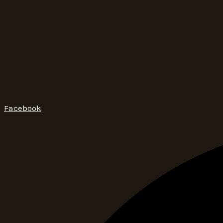
Facebook