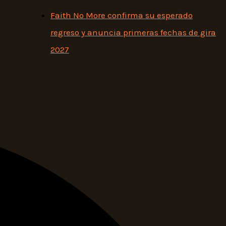
Faith No More confirma su esperado
regreso y anuncia primeras fechas de gira
2027