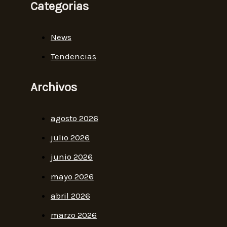
Categorias
News
Tendencias
Archivos
agosto 2026
julio 2026
junio 2026
mayo 2026
abril 2026
marzo 2026