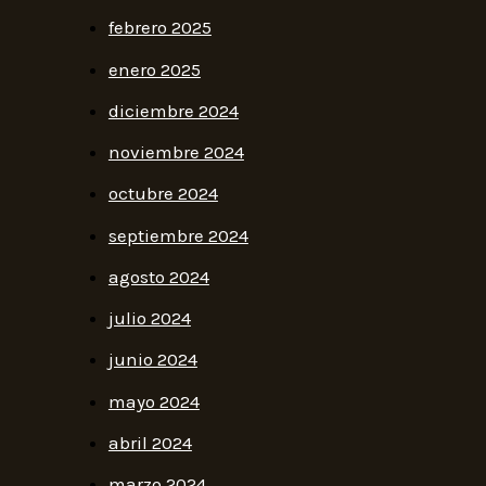
febrero 2025
enero 2025
diciembre 2024
noviembre 2024
octubre 2024
septiembre 2024
agosto 2024
julio 2024
junio 2024
mayo 2024
abril 2024
marzo 2024