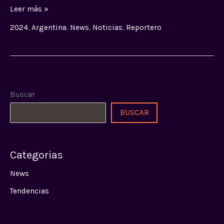
Leer más »
2024
,
Argentina
,
News
,
Noticias
,
Reportero
Buscar
BUSCAR
Categorias
News
Tendencias