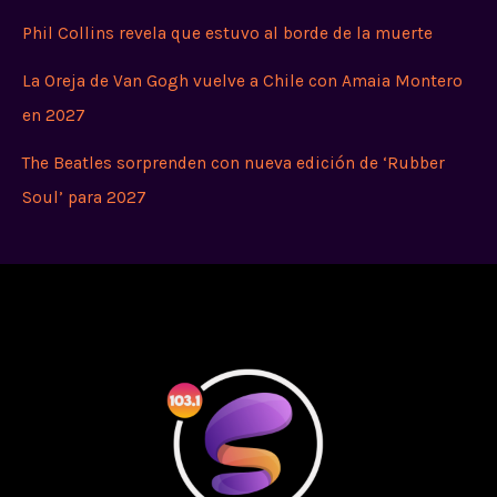
Phil Collins revela que estuvo al borde de la muerte
La Oreja de Van Gogh vuelve a Chile con Amaia Montero
en 2027
The Beatles sorprenden con nueva edición de ‘Rubber
Soul’ para 2027