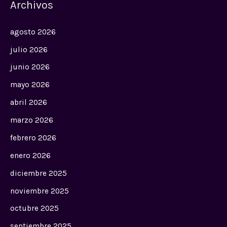
Archivos
agosto 2026
julio 2026
junio 2026
mayo 2026
abril 2026
marzo 2026
febrero 2026
enero 2026
diciembre 2025
noviembre 2025
octubre 2025
septiembre 2025