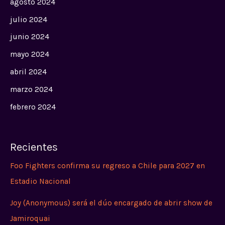
agosto 2024
julio 2024
junio 2024
mayo 2024
abril 2024
marzo 2024
febrero 2024
Recientes
Foo Fighters confirma su regreso a Chile para 2027 en
Estadio Nacional
Joy (Anonymous) será el dúo encargado de abrir show de
Jamiroquai