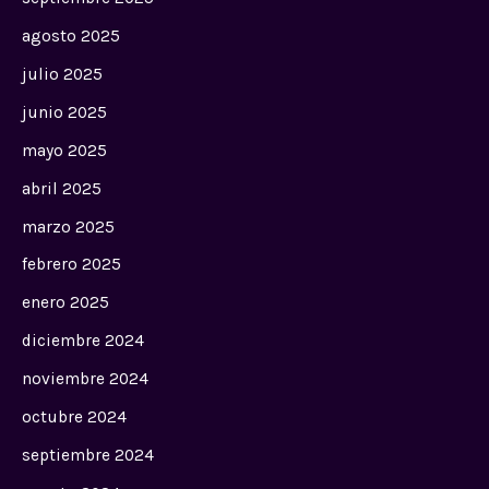
agosto 2025
julio 2025
junio 2025
mayo 2025
abril 2025
marzo 2025
febrero 2025
enero 2025
diciembre 2024
noviembre 2024
octubre 2024
septiembre 2024