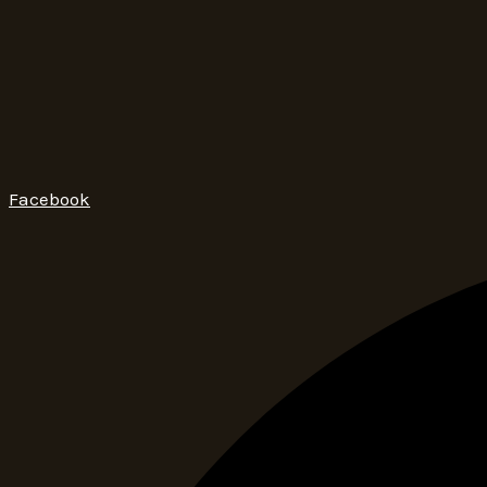
Facebook