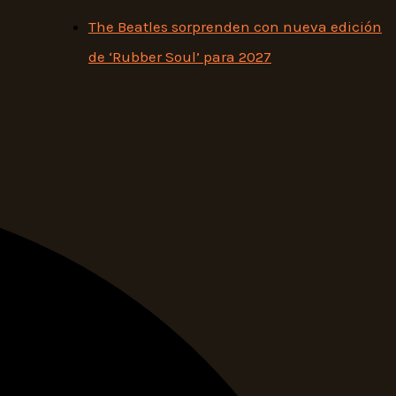
The Beatles sorprenden con nueva edición
de ‘Rubber Soul’ para 2027