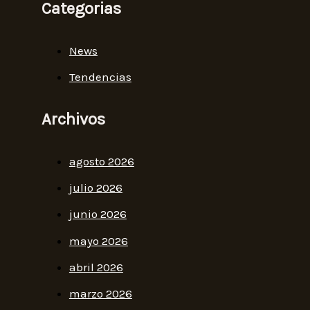
Categorias
News
Tendencias
Archivos
agosto 2026
julio 2026
junio 2026
mayo 2026
abril 2026
marzo 2026