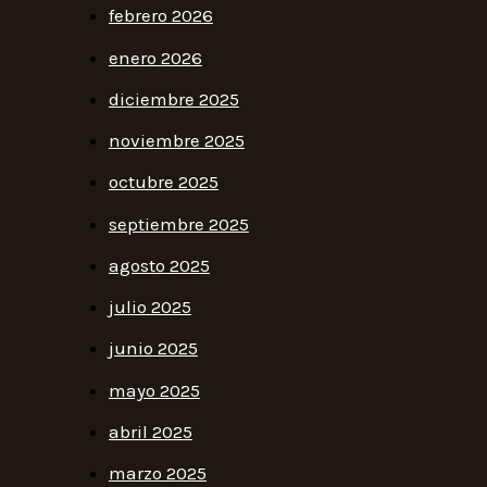
febrero 2026
enero 2026
diciembre 2025
noviembre 2025
octubre 2025
septiembre 2025
agosto 2025
julio 2025
junio 2025
mayo 2025
abril 2025
marzo 2025