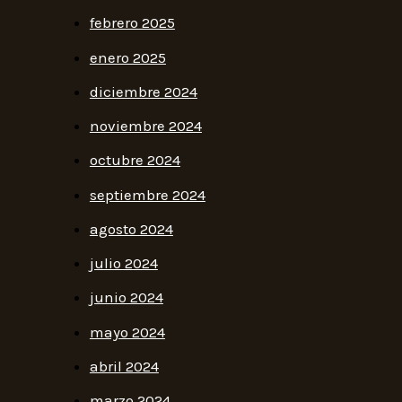
febrero 2025
enero 2025
diciembre 2024
noviembre 2024
octubre 2024
septiembre 2024
agosto 2024
julio 2024
junio 2024
mayo 2024
abril 2024
marzo 2024