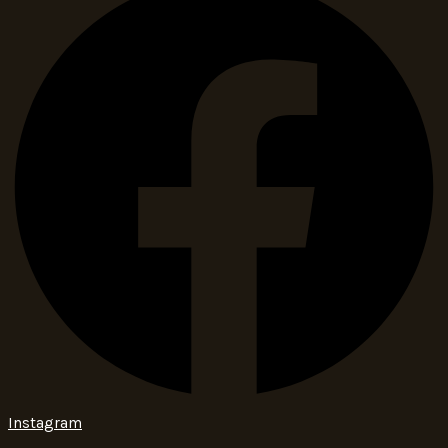
Instagram