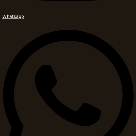
Whatsapp