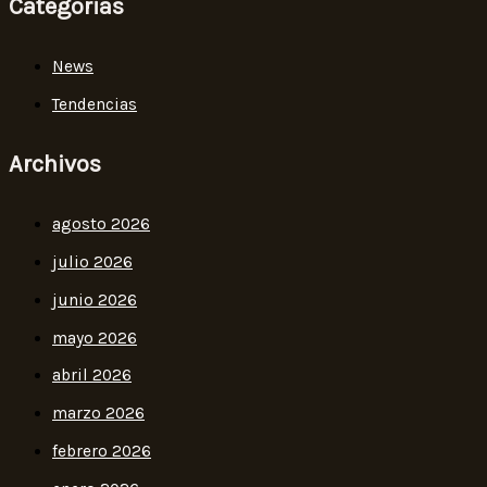
Categorias
News
Tendencias
Archivos
agosto 2026
julio 2026
junio 2026
mayo 2026
abril 2026
marzo 2026
febrero 2026