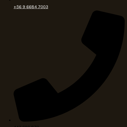
+56 9 6684 7003