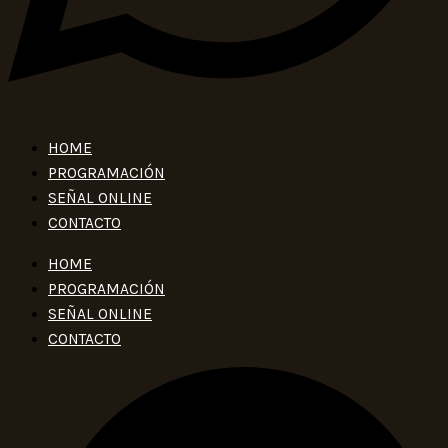
HOME
PROGRAMACIÓN
SEÑAL ONLINE
CONTACTO
HOME
PROGRAMACIÓN
SEÑAL ONLINE
CONTACTO