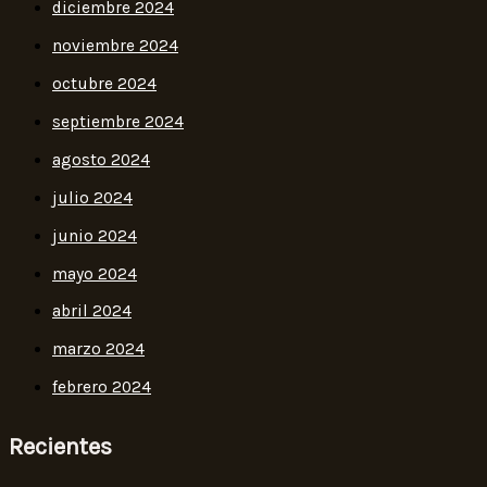
diciembre 2024
noviembre 2024
octubre 2024
septiembre 2024
agosto 2024
julio 2024
junio 2024
mayo 2024
abril 2024
marzo 2024
febrero 2024
Recientes