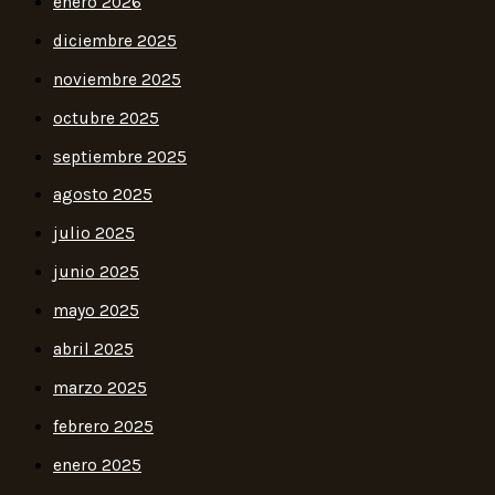
enero 2026
diciembre 2025
noviembre 2025
octubre 2025
septiembre 2025
agosto 2025
julio 2025
junio 2025
mayo 2025
abril 2025
marzo 2025
febrero 2025
enero 2025