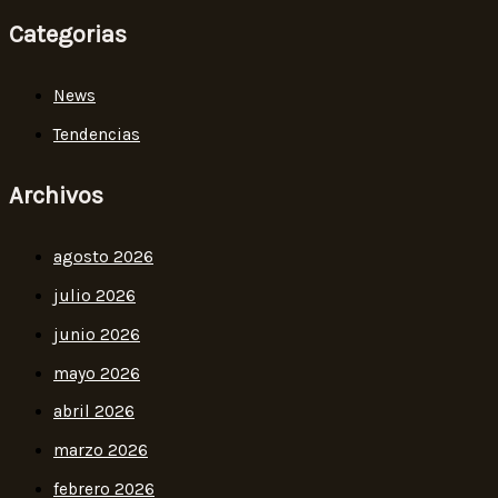
Categorias
News
Tendencias
Archivos
agosto 2026
julio 2026
junio 2026
mayo 2026
abril 2026
marzo 2026
febrero 2026