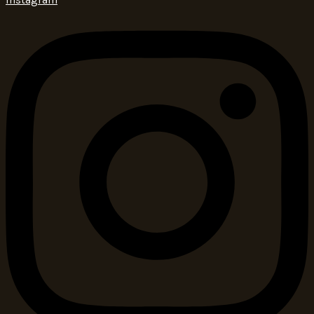
Instagram