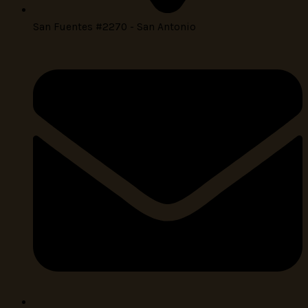
San Fuentes #2270 - San Antonio