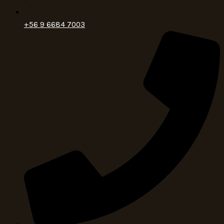
+56 9 6684 7003