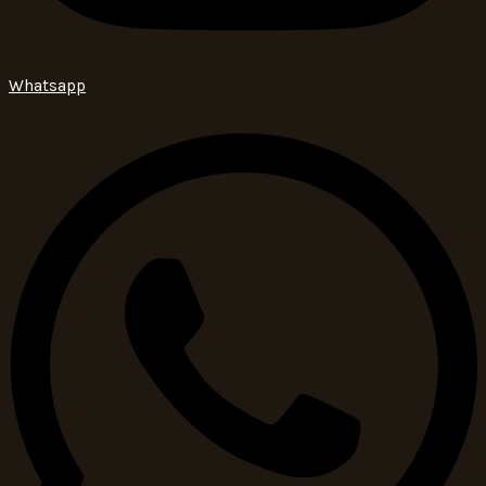
Whatsapp