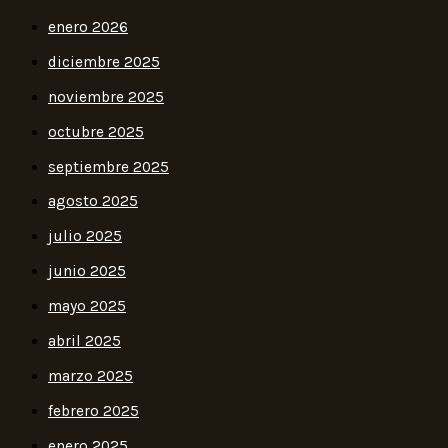
enero 2026
diciembre 2025
noviembre 2025
octubre 2025
septiembre 2025
agosto 2025
julio 2025
junio 2025
mayo 2025
abril 2025
marzo 2025
febrero 2025
enero 2025