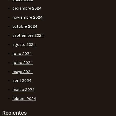
diciembre 2024
noviembre 2024
octubre 2024
septiembre 2024
agosto 2024
julio 2024
junio 2024
mayo 2024
abril 2024
marzo 2024
febrero 2024
Recientes