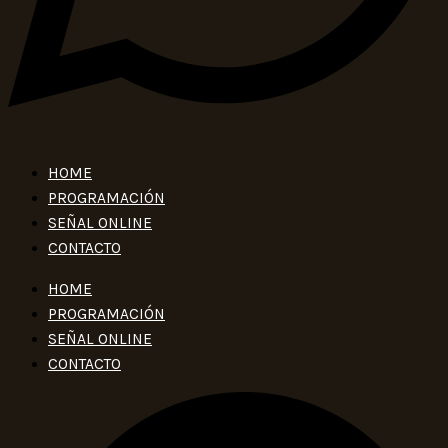
HOME
PROGRAMACIÓN
SEÑAL ONLINE
CONTACTO
HOME
PROGRAMACIÓN
SEÑAL ONLINE
CONTACTO