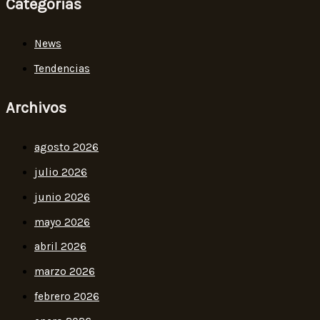
Categorias
News
Tendencias
Archivos
agosto 2026
julio 2026
junio 2026
mayo 2026
abril 2026
marzo 2026
febrero 2026