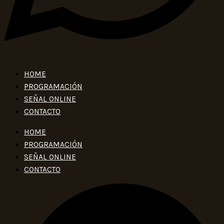
HOME
PROGRAMACIÓN
SEÑAL ONLINE
CONTACTO
HOME
PROGRAMACIÓN
SEÑAL ONLINE
CONTACTO