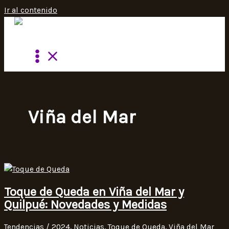
Ir al contenido
Viña del Mar
Toque de Queda en Viña del Mar y
Quilpué: Novedades y Medidas
Tendencias
/
2024
,
Noticias
,
Toque de Queda
,
Viña del Mar