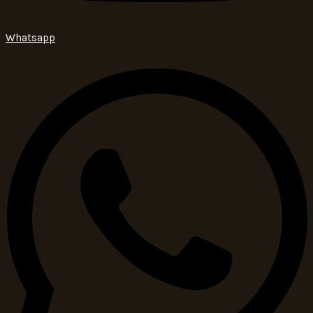
Whatsapp