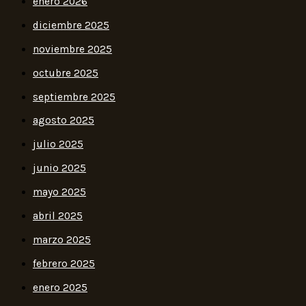
enero 2026
diciembre 2025
noviembre 2025
octubre 2025
septiembre 2025
agosto 2025
julio 2025
junio 2025
mayo 2025
abril 2025
marzo 2025
febrero 2025
enero 2025