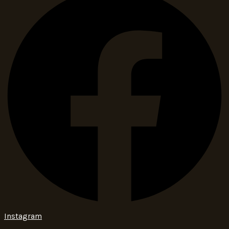
Instagram