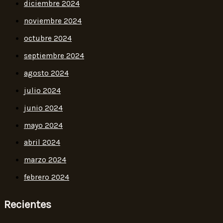
diciembre 2024
noviembre 2024
octubre 2024
septiembre 2024
agosto 2024
julio 2024
junio 2024
mayo 2024
abril 2024
marzo 2024
febrero 2024
Recientes