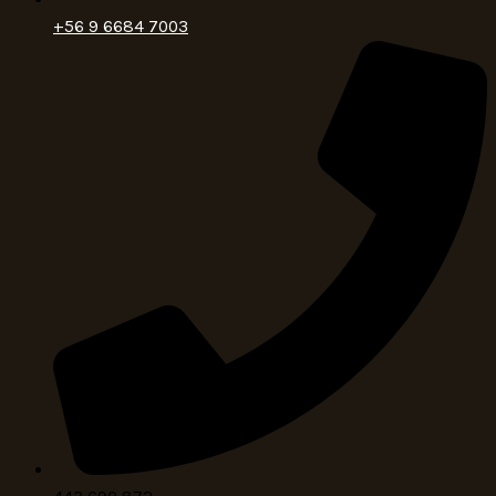
+56 9 6684 7003