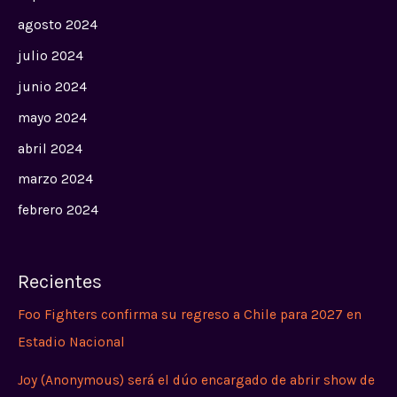
agosto 2024
julio 2024
junio 2024
mayo 2024
abril 2024
marzo 2024
febrero 2024
Recientes
Foo Fighters confirma su regreso a Chile para 2027 en
Estadio Nacional
Joy (Anonymous) será el dúo encargado de abrir show de