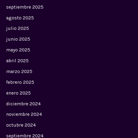
septiembre 2025
agosto 2025
julio 2025
junio 2025
mayo 2025
abril 2025
marzo 2025
febrero 2025
enero 2025
diciembre 2024
noviembre 2024
octubre 2024
septiembre 2024