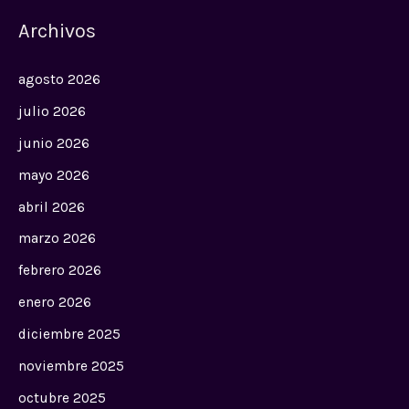
Archivos
agosto 2026
julio 2026
junio 2026
mayo 2026
abril 2026
marzo 2026
febrero 2026
enero 2026
diciembre 2025
noviembre 2025
octubre 2025