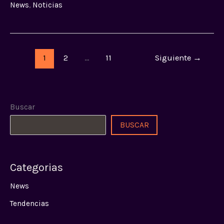
News
,
Noticias
1
2
…
11
Siguiente
→
Buscar
BUSCAR
Categorias
News
Tendencias