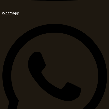
Whatsapp