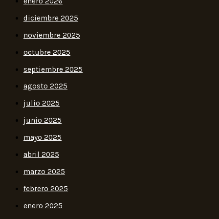
enero 2026
diciembre 2025
noviembre 2025
octubre 2025
septiembre 2025
agosto 2025
julio 2025
junio 2025
mayo 2025
abril 2025
marzo 2025
febrero 2025
enero 2025