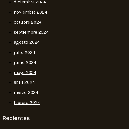
diciembre 2024
noviembre 2024
octubre 2024
septiembre 2024
agosto 2024
julio 2024
junio 2024
mayo 2024
abril 2024
marzo 2024
febrero 2024
Recientes