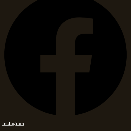
Instagram