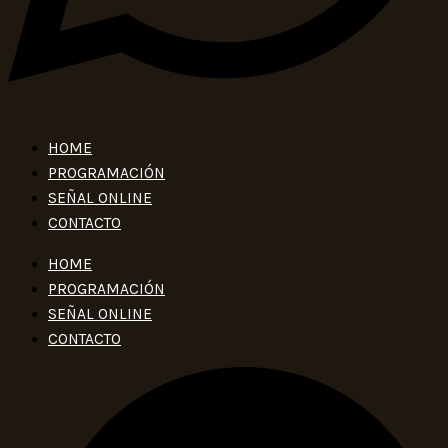
HOME
PROGRAMACIÓN
SEÑAL ONLINE
CONTACTO
HOME
PROGRAMACIÓN
SEÑAL ONLINE
CONTACTO