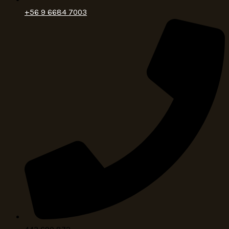
+56 9 6684 7003