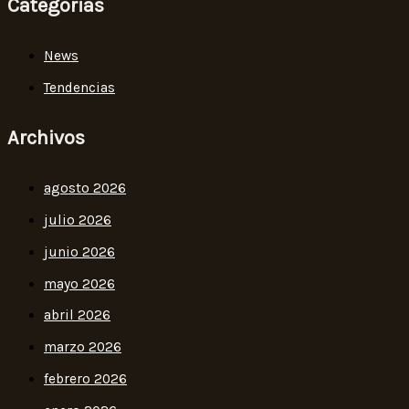
Categorias
News
Tendencias
Archivos
agosto 2026
julio 2026
junio 2026
mayo 2026
abril 2026
marzo 2026
febrero 2026