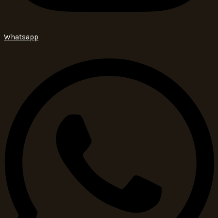
Whatsapp