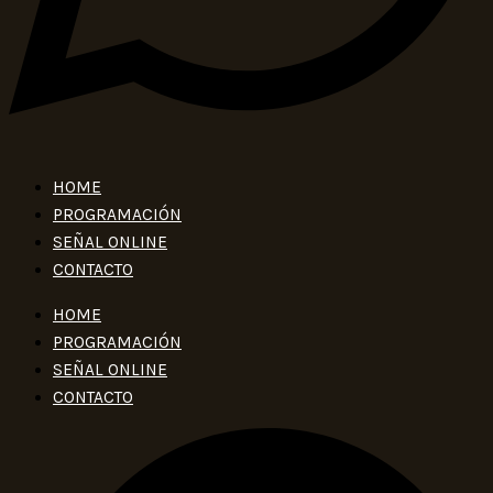
HOME
PROGRAMACIÓN
SEÑAL ONLINE
CONTACTO
HOME
PROGRAMACIÓN
SEÑAL ONLINE
CONTACTO