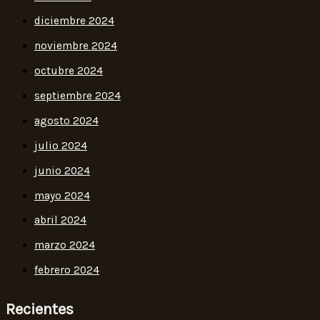
diciembre 2024
noviembre 2024
octubre 2024
septiembre 2024
agosto 2024
julio 2024
junio 2024
mayo 2024
abril 2024
marzo 2024
febrero 2024
Recientes