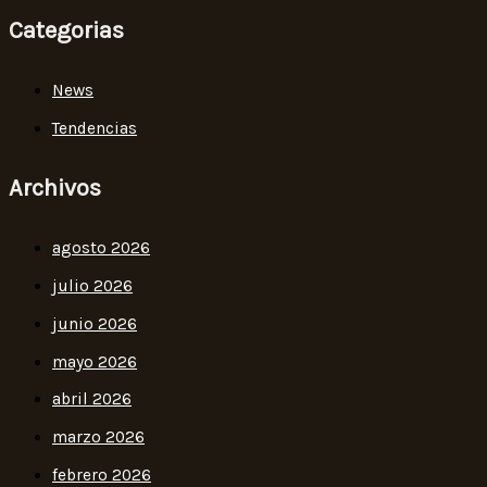
Categorias
News
Tendencias
Archivos
agosto 2026
julio 2026
junio 2026
mayo 2026
abril 2026
marzo 2026
febrero 2026