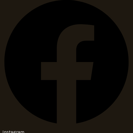
Instagram