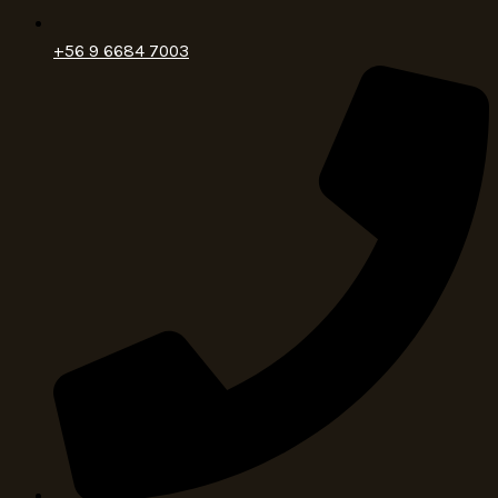
+56 9 6684 7003