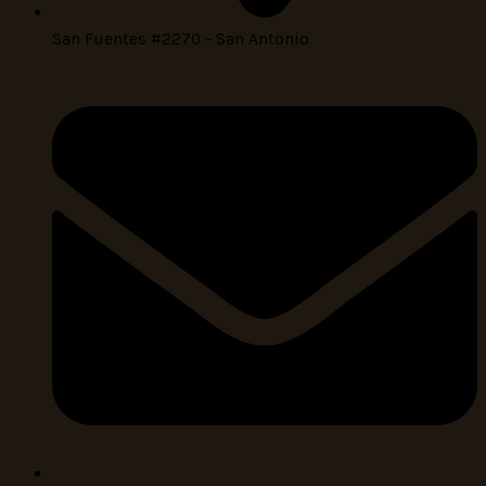
San Fuentes #2270 - San Antonio