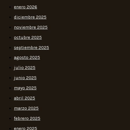
enero 2026
diciembre 2025
noviembre 2025
octubre 2025
septiembre 2025
agosto 2025
julio 2025
junio 2025
mayo 2025
abril 2025
marzo 2025
febrero 2025
enero 2025