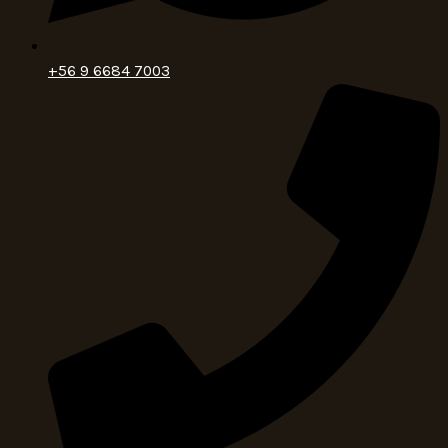
+56 9 6684 7003