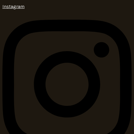
Instagram