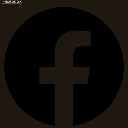
Facebook