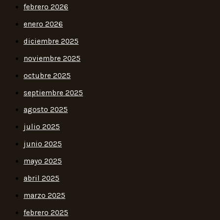
febrero 2026
enero 2026
diciembre 2025
noviembre 2025
octubre 2025
septiembre 2025
agosto 2025
julio 2025
junio 2025
mayo 2025
abril 2025
marzo 2025
febrero 2025