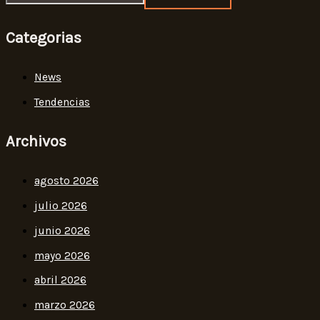
Categorias
News
Tendencias
Archivos
agosto 2026
julio 2026
junio 2026
mayo 2026
abril 2026
marzo 2026