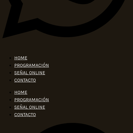
HOME
PROGRAMACIÓN
SEÑAL ONLINE
CONTACTO
HOME
PROGRAMACIÓN
SEÑAL ONLINE
CONTACTO