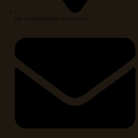
San Fuentes #2270 - San Antonio