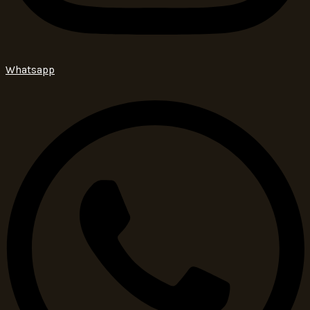
Whatsapp