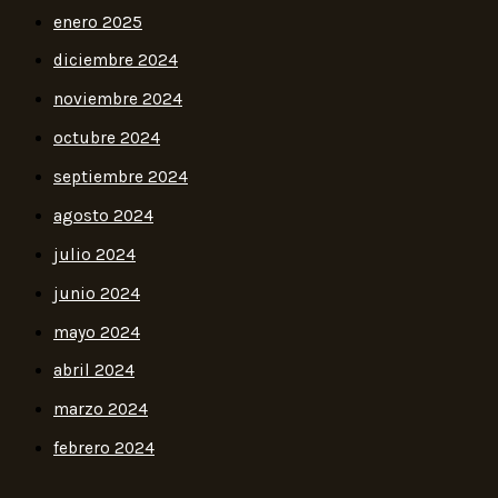
enero 2025
diciembre 2024
noviembre 2024
octubre 2024
septiembre 2024
agosto 2024
julio 2024
junio 2024
mayo 2024
abril 2024
marzo 2024
febrero 2024