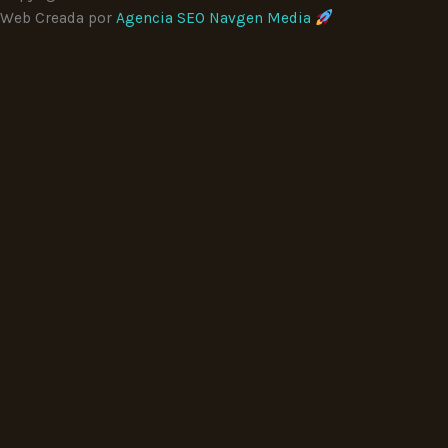
Web Creada por
Agencia SEO Navgen Media