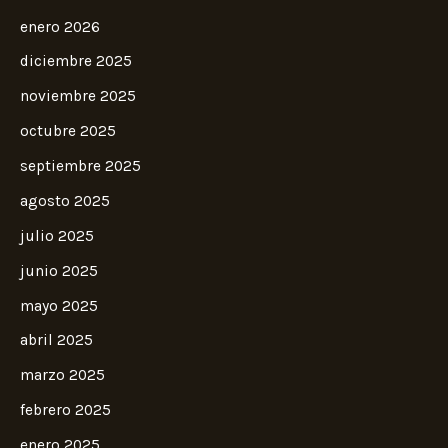
enero 2026
diciembre 2025
noviembre 2025
octubre 2025
septiembre 2025
agosto 2025
julio 2025
junio 2025
mayo 2025
abril 2025
marzo 2025
febrero 2025
enero 2025