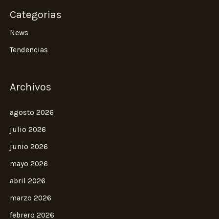
Categorias
News
Tendencias
Archivos
agosto 2026
julio 2026
junio 2026
mayo 2026
abril 2026
marzo 2026
febrero 2026