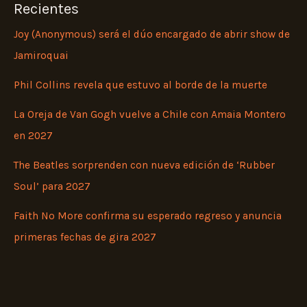
Recientes
Joy (Anonymous) será el dúo encargado de abrir show de
Jamiroquai
Phil Collins revela que estuvo al borde de la muerte
La Oreja de Van Gogh vuelve a Chile con Amaia Montero
en 2027
The Beatles sorprenden con nueva edición de ‘Rubber
Soul’ para 2027
Faith No More confirma su esperado regreso y anuncia
primeras fechas de gira 2027