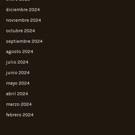
diciembre 2024
noviembre 2024
octubre 2024
septiembre 2024
agosto 2024
julio 2024
junio 2024
mayo 2024
abril 2024
marzo 2024
febrero 2024