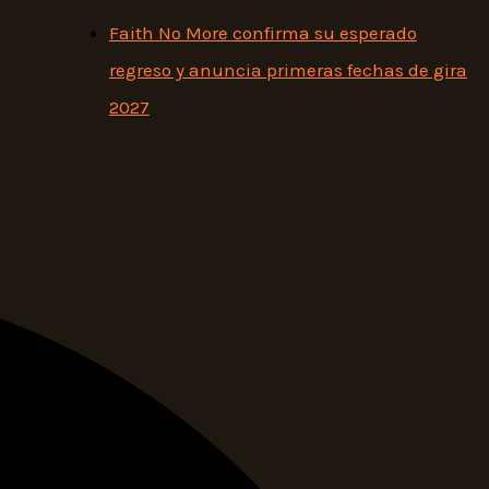
Faith No More confirma su esperado
regreso y anuncia primeras fechas de gira
2027