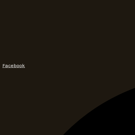
Facebook