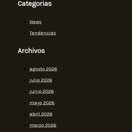
Categorias
News
Tendencias
Archivos
agosto 2026
julio 2026
junio 2026
mayo 2026
abril 2026
marzo 2026