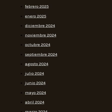
febrero 2025
enero 2025
diciembre 2024
noviembre 2024
octubre 2024
septiembre 2024
agosto 2024
julio 2024
junio 2024
mayo 2024
abril 2024
marzo 2024