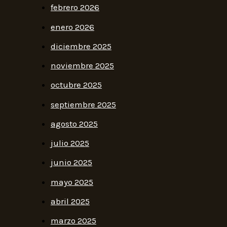
febrero 2026
enero 2026
diciembre 2025
noviembre 2025
octubre 2025
septiembre 2025
agosto 2025
julio 2025
junio 2025
mayo 2025
abril 2025
marzo 2025