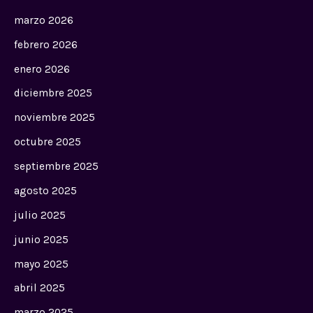
marzo 2026
febrero 2026
enero 2026
diciembre 2025
noviembre 2025
octubre 2025
septiembre 2025
agosto 2025
julio 2025
junio 2025
mayo 2025
abril 2025
marzo 2025