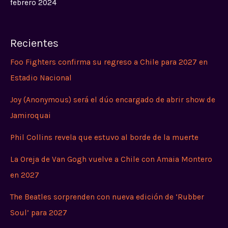
febrero 2024
Recientes
Foo Fighters confirma su regreso a Chile para 2027 en
Estadio Nacional
Joy (Anonymous) será el dúo encargado de abrir show de
Jamiroquai
Phil Collins revela que estuvo al borde de la muerte
La Oreja de Van Gogh vuelve a Chile con Amaia Montero
en 2027
The Beatles sorprenden con nueva edición de ‘Rubber
Soul’ para 2027