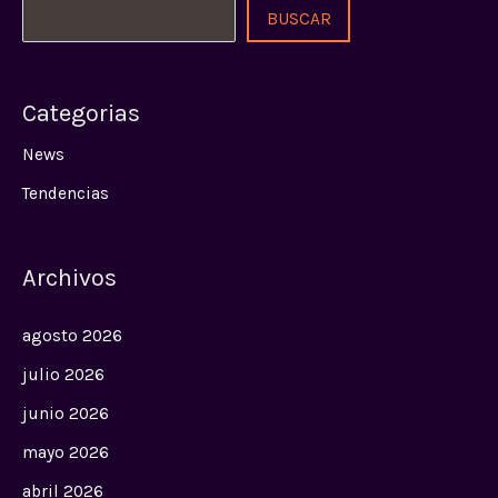
BUSCAR
Categorias
News
Tendencias
Archivos
agosto 2026
julio 2026
junio 2026
mayo 2026
abril 2026