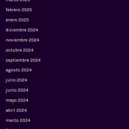
febrero 2025
enero 2025
diciembre 2024
noviembre 2024
octubre 2024
septiembre 2024
agosto 2024
julio 2024
junio 2024
mayo 2024
abril 2024
marzo 2024