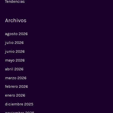
Tendencias
Archivos
agosto 2026
julio 2026
junio 2026
mayo 2026
abril 2026
marzo 2026
febrero 2026
enero 2026
diciembre 2025