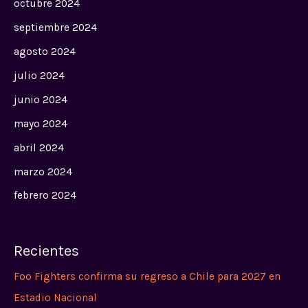
octubre 2024
septiembre 2024
agosto 2024
julio 2024
junio 2024
mayo 2024
abril 2024
marzo 2024
febrero 2024
Recientes
Foo Fighters confirma su regreso a Chile para 2027 en
Estadio Nacional