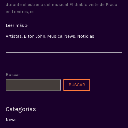
durante el estreno del musical El diablo viste de Prada
en Londres, es
Leer más »
Artistas
,
Elton John
,
Musica
,
News
,
Noticias
Buscar
BUSCAR
Categorias
News