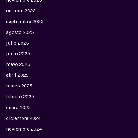
noviembre 2025
octubre 2025
septiembre 2025
agosto 2025
julio 2025
junio 2025
mayo 2025
abril 2025
marzo 2025
febrero 2025
enero 2025
diciembre 2024
noviembre 2024