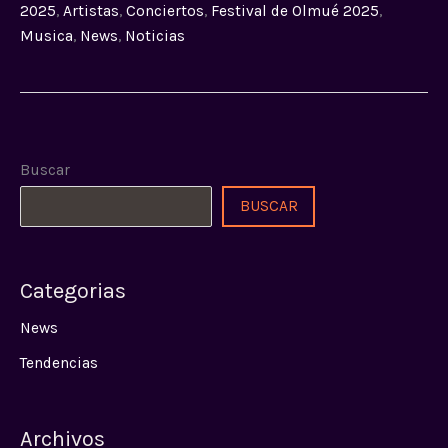
2025
,
Artistas
,
Conciertos
,
Festival de Olmué 2025
,
Musica
,
News
,
Noticias
Buscar
BUSCAR
Categorias
News
Tendencias
Archivos