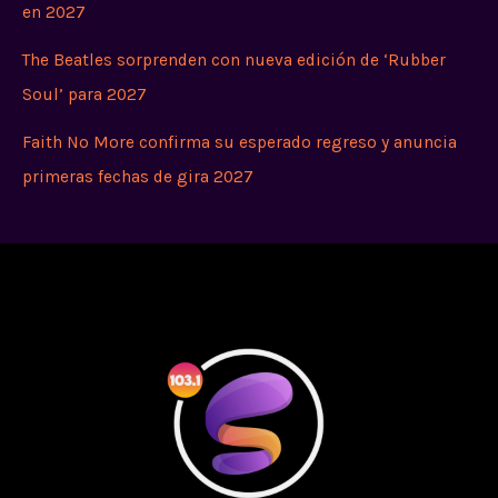
en 2027
The Beatles sorprenden con nueva edición de ‘Rubber
Soul’ para 2027
Faith No More confirma su esperado regreso y anuncia
primeras fechas de gira 2027