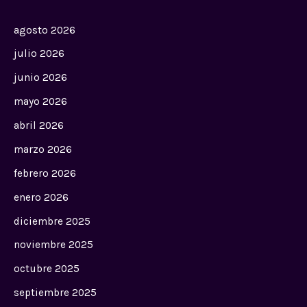
agosto 2026
julio 2026
junio 2026
mayo 2026
abril 2026
marzo 2026
febrero 2026
enero 2026
diciembre 2025
noviembre 2025
octubre 2025
septiembre 2025