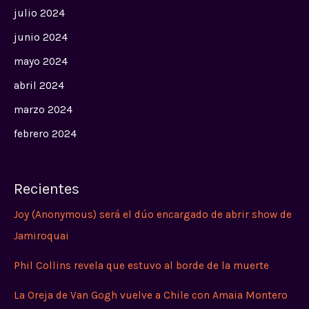
julio 2024
junio 2024
mayo 2024
abril 2024
marzo 2024
febrero 2024
Recientes
Joy (Anonymous) será el dúo encargado de abrir show de
Jamiroquai
Phil Collins revela que estuvo al borde de la muerte
La Oreja de Van Gogh vuelve a Chile con Amaia Montero