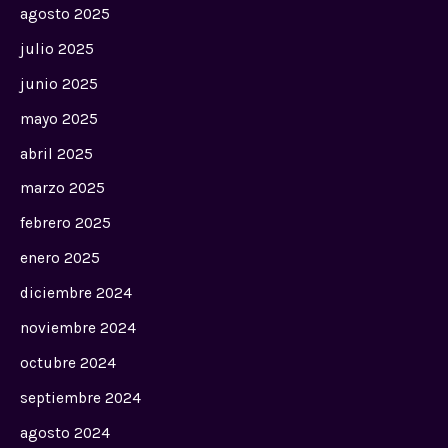
agosto 2025
julio 2025
junio 2025
mayo 2025
abril 2025
marzo 2025
febrero 2025
enero 2025
diciembre 2024
noviembre 2024
octubre 2024
septiembre 2024
agosto 2024