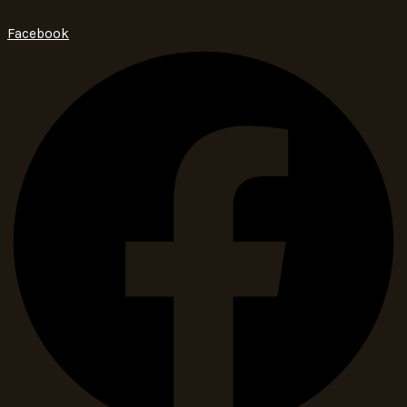
Facebook