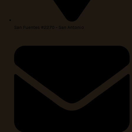
San Fuentes #2270 - San Antonio