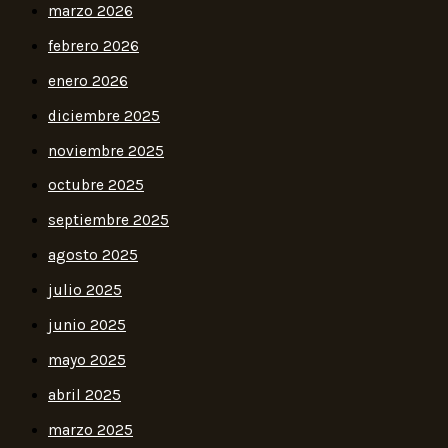
marzo 2026
febrero 2026
enero 2026
diciembre 2025
noviembre 2025
octubre 2025
septiembre 2025
agosto 2025
julio 2025
junio 2025
mayo 2025
abril 2025
marzo 2025