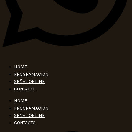
HOME
PROGRAMACIÓN
SEÑAL ONLINE
CONTACTO
HOME
PROGRAMACIÓN
SEÑAL ONLINE
CONTACTO