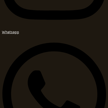
Whatsapp