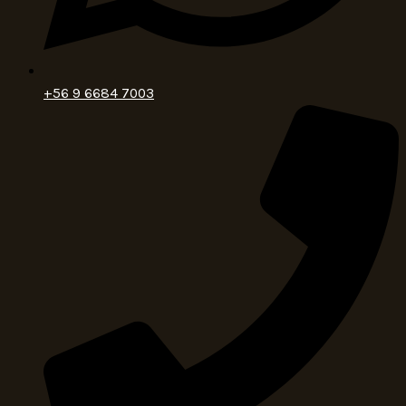
+56 9 6684 7003