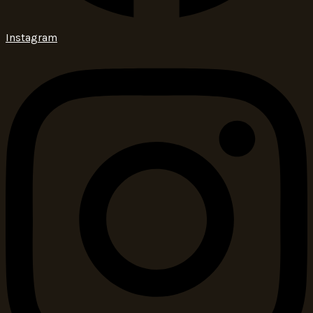
Instagram