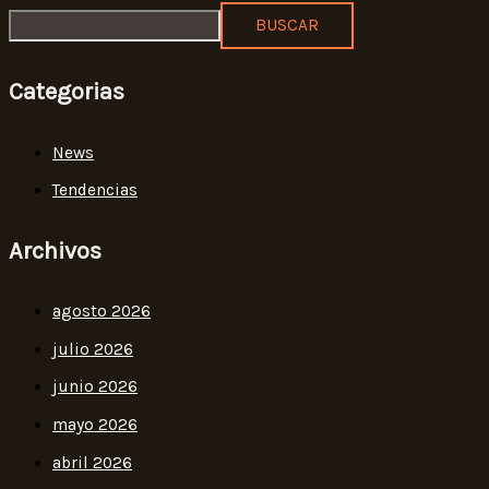
BUSCAR
Categorias
News
Tendencias
Archivos
agosto 2026
julio 2026
junio 2026
mayo 2026
abril 2026