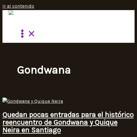
Ir al contenido
Gondwana
Quedan pocas entradas para el histórico
reencuentro de Gondwana y Quique
Neira en Santiago