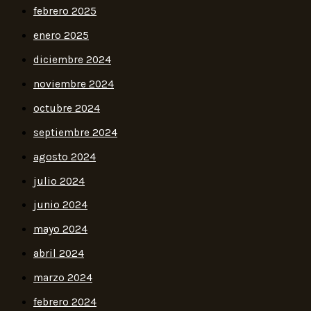
febrero 2025
enero 2025
diciembre 2024
noviembre 2024
octubre 2024
septiembre 2024
agosto 2024
julio 2024
junio 2024
mayo 2024
abril 2024
marzo 2024
febrero 2024