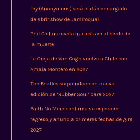
Joy (Anonymous) será el dúo encargado
de abrir show de Jamiroquai
Phil Collins revela que estuvo al borde de
la muerte
La Oreja de Van Gogh vuelve a Chile con
Amaia Montero en 2027
The Beatles sorprenden con nueva
edición de ‘Rubber Soul’ para 2027
Faith No More confirma su esperado
regreso y anuncia primeras fechas de gira
2027