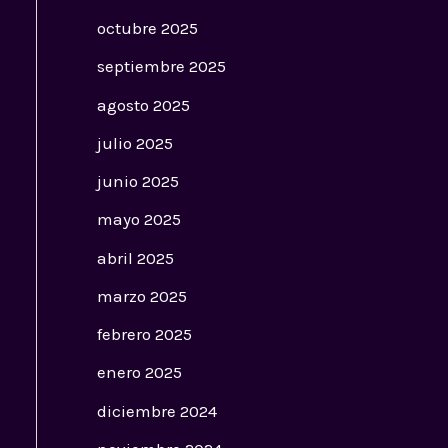
octubre 2025
septiembre 2025
agosto 2025
julio 2025
junio 2025
mayo 2025
abril 2025
marzo 2025
febrero 2025
enero 2025
diciembre 2024