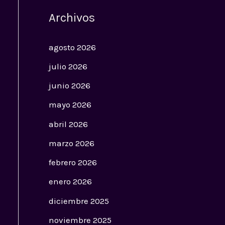
Archivos
agosto 2026
julio 2026
junio 2026
mayo 2026
abril 2026
marzo 2026
febrero 2026
enero 2026
diciembre 2025
noviembre 2025