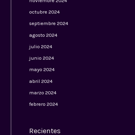
noviembre 2024
octubre 2024
septiembre 2024
agosto 2024
julio 2024
junio 2024
mayo 2024
abril 2024
marzo 2024
febrero 2024
Recientes