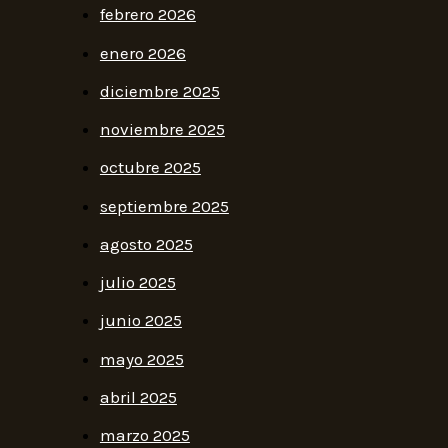
febrero 2026
enero 2026
diciembre 2025
noviembre 2025
octubre 2025
septiembre 2025
agosto 2025
julio 2025
junio 2025
mayo 2025
abril 2025
marzo 2025