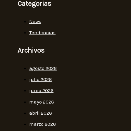
Categorias
News
Tendencias
Archivos
agosto 2026
julio 2026
junio 2026
mayo 2026
abril 2026
marzo 2026