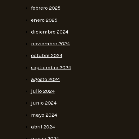
febrero 2025
enero 2025
diciembre 2024
noviembre 2024
octubre 2024
septiembre 2024
agosto 2024
julio 2024
junio 2024
mayo 2024
abril 2024
marzo 2024