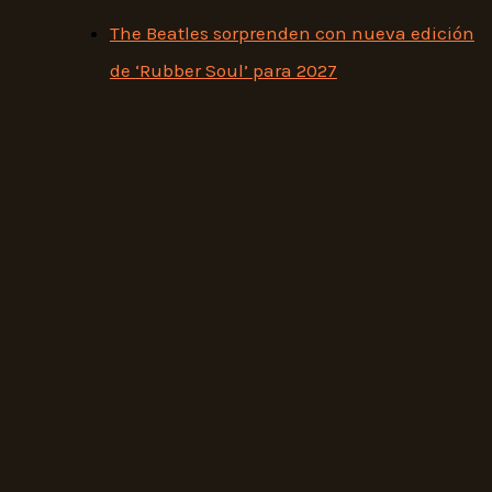
The Beatles sorprenden con nueva edición
de ‘Rubber Soul’ para 2027