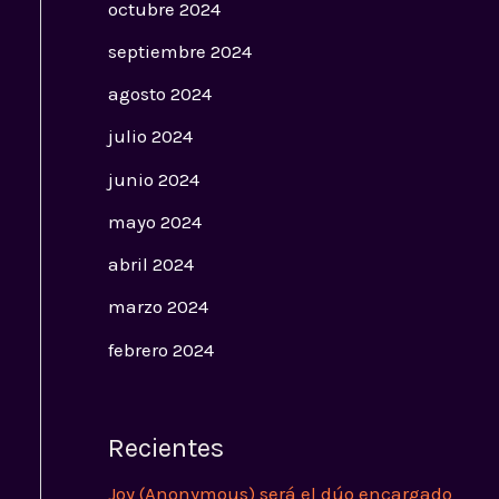
octubre 2024
septiembre 2024
agosto 2024
julio 2024
junio 2024
mayo 2024
abril 2024
marzo 2024
febrero 2024
Recientes
Joy (Anonymous) será el dúo encargado