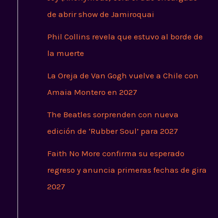
de abrir show de Jamiroquai
Phil Collins revela que estuvo al borde de
la muerte
La Oreja de Van Gogh vuelve a Chile con
Amaia Montero en 2027
The Beatles sorprenden con nueva
edición de ‘Rubber Soul’ para 2027
Faith No More confirma su esperado
regreso y anuncia primeras fechas de gira
2027