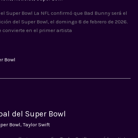
el Super Bowl La NFL confirmó que Bad Bunny será el
ión del Super Bowl, el domingo 8 de febrero de 2026.
 convierte en el primer artista
r Bowl
ipal del Super Bowl
per Bowl
,
Taylor Swift