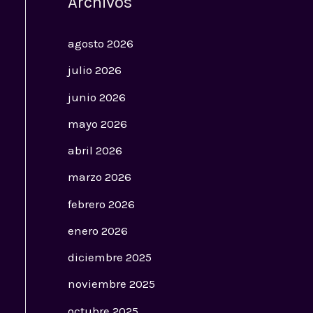
Archivos
agosto 2026
julio 2026
junio 2026
mayo 2026
abril 2026
marzo 2026
febrero 2026
enero 2026
diciembre 2025
noviembre 2025
octubre 2025