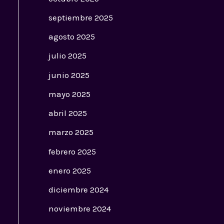
septiembre 2025
agosto 2025
julio 2025
junio 2025
mayo 2025
abril 2025
marzo 2025
febrero 2025
enero 2025
diciembre 2024
noviembre 2024