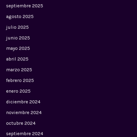
septiembre 2025
agosto 2025
julio 2025
junio 2025
mayo 2025
abril 2025
marzo 2025
febrero 2025
enero 2025
diciembre 2024
noviembre 2024
octubre 2024
septiembre 2024