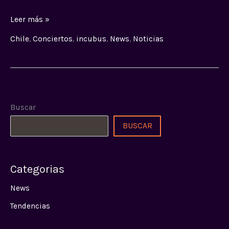
Leer más »
Chile
,
Conciertos
,
incubus
,
News
,
Noticias
Buscar
BUSCAR
Categorias
News
Tendencias