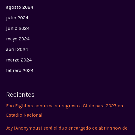
agosto 2024
julio 2024
junio 2024
mayo 2024
abril 2024
marzo 2024
febrero 2024
Recientes
Foo Fighters confirma su regreso a Chile para 2027 en
Estadio Nacional
Joy (Anonymous) será el dúo encargado de abrir show de