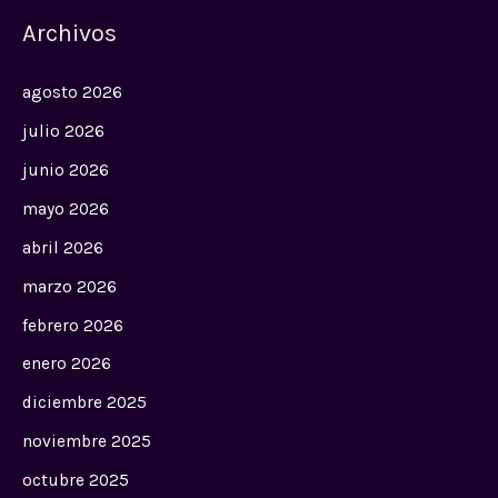
Archivos
agosto 2026
julio 2026
junio 2026
mayo 2026
abril 2026
marzo 2026
febrero 2026
enero 2026
diciembre 2025
noviembre 2025
octubre 2025