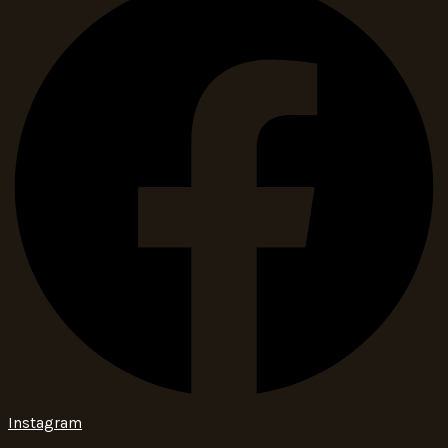
Instagram