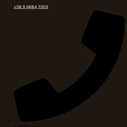
+56 9 6684 7003