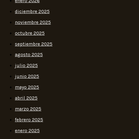
enero 2026
diciembre 2025
noviembre 2025
octubre 2025
septiembre 2025
agosto 2025
julio 2025
junio 2025
mayo 2025
abril 2025
marzo 2025
febrero 2025
enero 2025