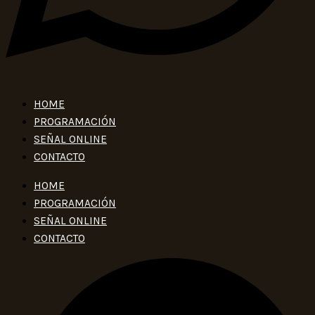
HOME
PROGRAMACIÓN
SEÑAL ONLINE
CONTACTO
HOME
PROGRAMACIÓN
SEÑAL ONLINE
CONTACTO