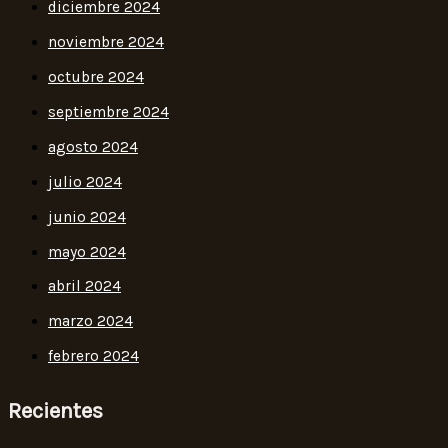
diciembre 2024
noviembre 2024
octubre 2024
septiembre 2024
agosto 2024
julio 2024
junio 2024
mayo 2024
abril 2024
marzo 2024
febrero 2024
Recientes