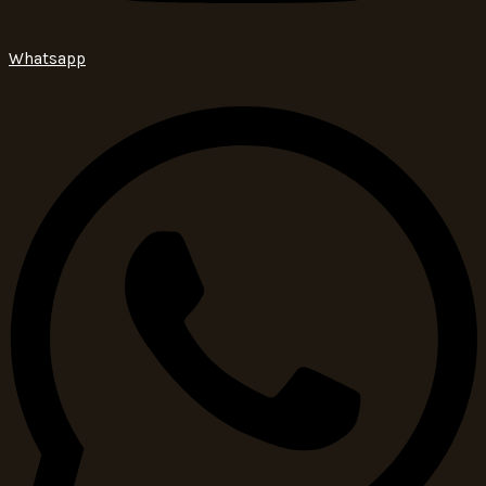
Whatsapp