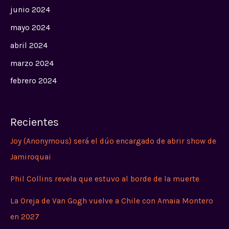
junio 2024
mayo 2024
abril 2024
marzo 2024
febrero 2024
Recientes
Joy (Anonymous) será el dúo encargado de abrir show de
Jamiroquai
Phil Collins revela que estuvo al borde de la muerte
La Oreja de Van Gogh vuelve a Chile con Amaia Montero
en 2027