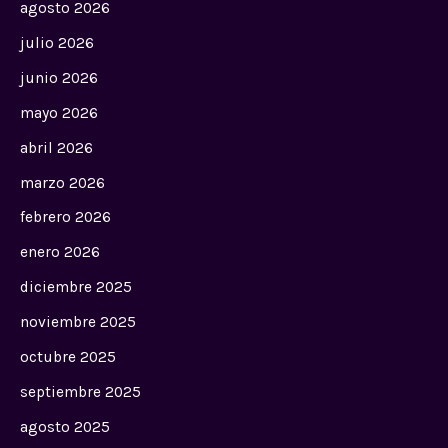
agosto 2026
julio 2026
junio 2026
mayo 2026
abril 2026
marzo 2026
febrero 2026
enero 2026
diciembre 2025
noviembre 2025
octubre 2025
septiembre 2025
agosto 2025