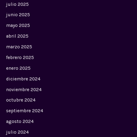
julio 2025
junio 2025
mayo 2025
abril 2025
marzo 2025
febrero 2025
enero 2025
diciembre 2024
noviembre 2024
octubre 2024
septiembre 2024
agosto 2024
julio 2024