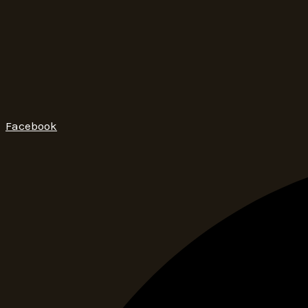
Facebook