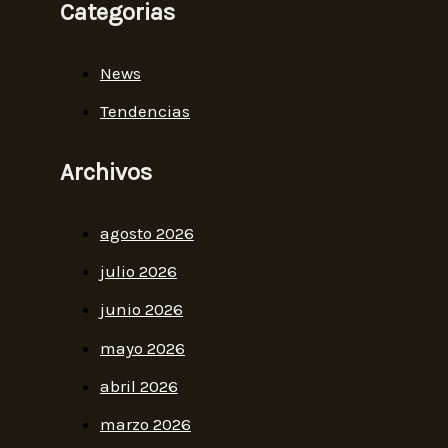
Categorias
News
Tendencias
Archivos
agosto 2026
julio 2026
junio 2026
mayo 2026
abril 2026
marzo 2026