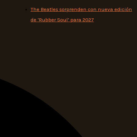
The Beatles sorprenden con nueva edición
de ‘Rubber Soul’ para 2027