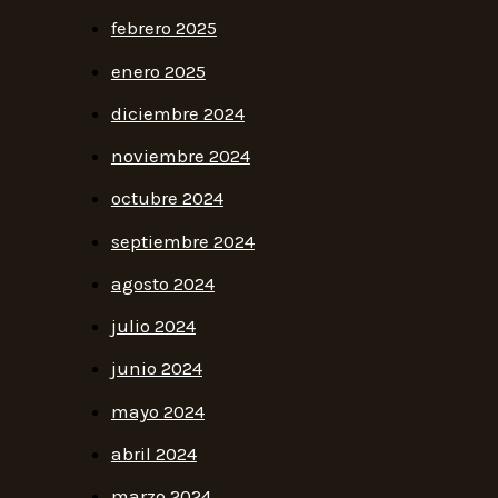
febrero 2025
enero 2025
diciembre 2024
noviembre 2024
octubre 2024
septiembre 2024
agosto 2024
julio 2024
junio 2024
mayo 2024
abril 2024
marzo 2024