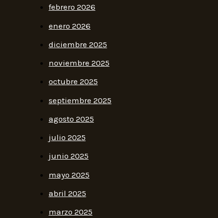
febrero 2026
enero 2026
diciembre 2025
noviembre 2025
octubre 2025
septiembre 2025
agosto 2025
julio 2025
junio 2025
mayo 2025
abril 2025
marzo 2025