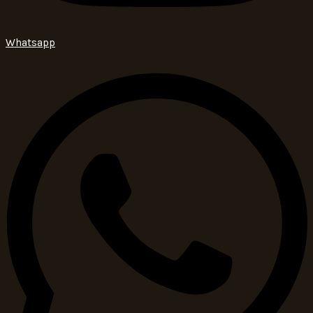
Whatsapp