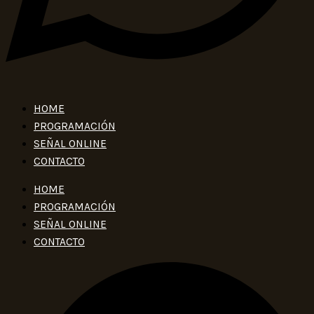
HOME
PROGRAMACIÓN
SEÑAL ONLINE
CONTACTO
HOME
PROGRAMACIÓN
SEÑAL ONLINE
CONTACTO