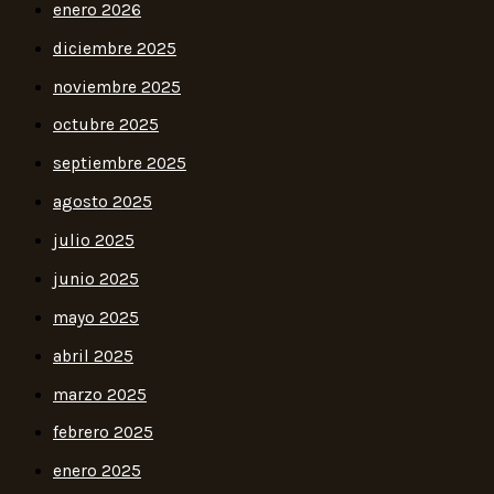
enero 2026
diciembre 2025
noviembre 2025
octubre 2025
septiembre 2025
agosto 2025
julio 2025
junio 2025
mayo 2025
abril 2025
marzo 2025
febrero 2025
enero 2025