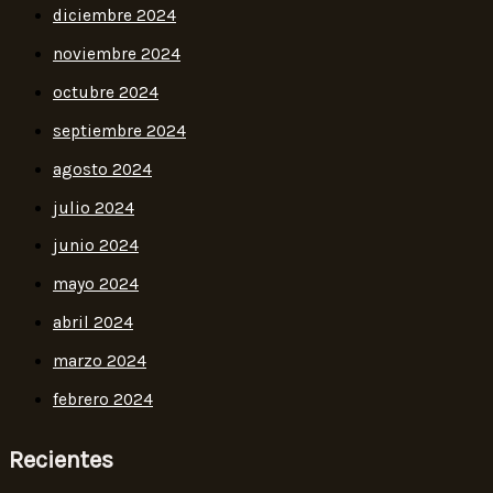
diciembre 2024
noviembre 2024
octubre 2024
septiembre 2024
agosto 2024
julio 2024
junio 2024
mayo 2024
abril 2024
marzo 2024
febrero 2024
Recientes