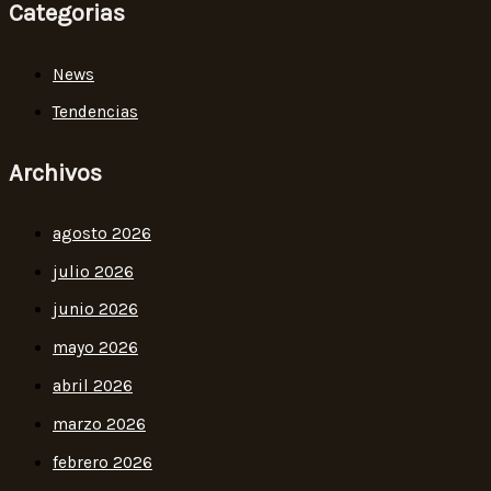
Categorias
News
Tendencias
Archivos
agosto 2026
julio 2026
junio 2026
mayo 2026
abril 2026
marzo 2026
febrero 2026