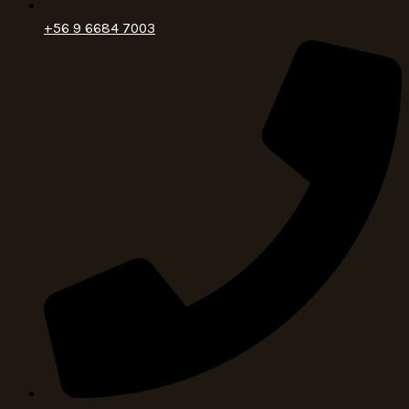
+56 9 6684 7003