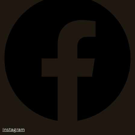
Instagram