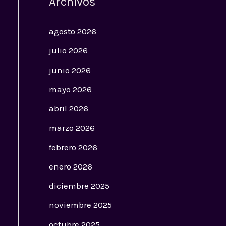
Archivos
agosto 2026
julio 2026
junio 2026
mayo 2026
abril 2026
marzo 2026
febrero 2026
enero 2026
diciembre 2025
noviembre 2025
octubre 2025