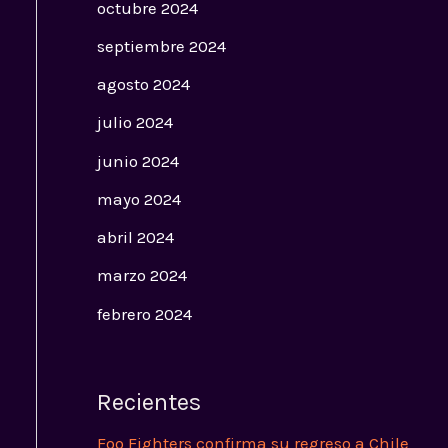
octubre 2024
septiembre 2024
agosto 2024
julio 2024
junio 2024
mayo 2024
abril 2024
marzo 2024
febrero 2024
Recientes
Foo Fighters confirma su regreso a Chile