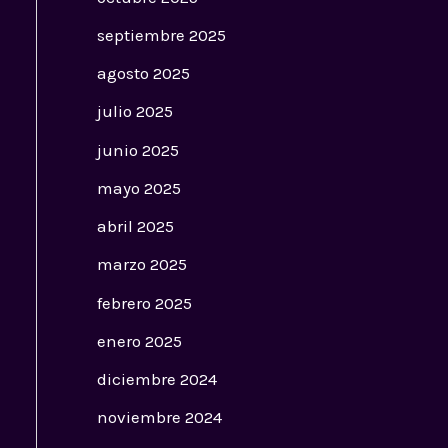
septiembre 2025
agosto 2025
julio 2025
junio 2025
mayo 2025
abril 2025
marzo 2025
febrero 2025
enero 2025
diciembre 2024
noviembre 2024