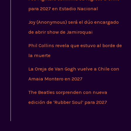
para 2027 en Estadio Nacional
Joy (Anonymous) será el dúo encargado
de abrir show de Jamiroquai
Phil Collins revela que estuvo al borde de
la muerte
La Oreja de Van Gogh vuelve a Chile con
Amaia Montero en 2027
The Beatles sorprenden con nueva
edición de ‘Rubber Soul’ para 2027