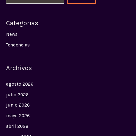
Categorias
News
Tendencias
Archivos
agosto 2026
julio 2026
junio 2026
mayo 2026
abril 2026