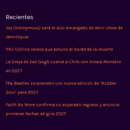
Recientes
Joy (Anonymous) será el dúo encargado de abrir show de
Jamiroquai
Phil Collins revela que estuvo al borde de la muerte
La Oreja de Van Gogh vuelve a Chile con Amaia Montero
en 2027
The Beatles sorprenden con nueva edición de ‘Rubber
Soul’ para 2027
Faith No More confirma su esperado regreso y anuncia
primeras fechas de gira 2027