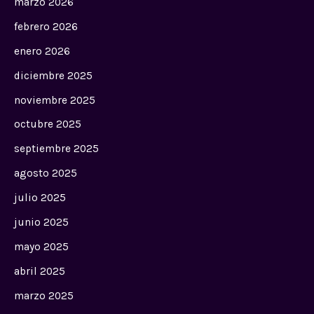
marzo 2026
febrero 2026
enero 2026
diciembre 2025
noviembre 2025
octubre 2025
septiembre 2025
agosto 2025
julio 2025
junio 2025
mayo 2025
abril 2025
marzo 2025