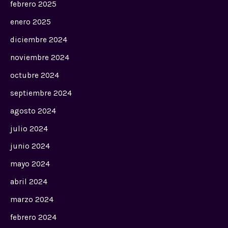
febrero 2025
enero 2025
diciembre 2024
noviembre 2024
octubre 2024
septiembre 2024
agosto 2024
julio 2024
junio 2024
mayo 2024
abril 2024
marzo 2024
febrero 2024