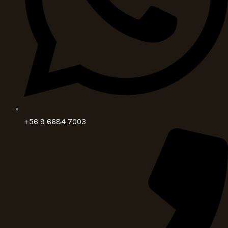
+56 9 6684 7003