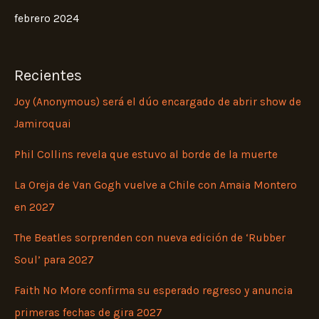
febrero 2024
Recientes
Joy (Anonymous) será el dúo encargado de abrir show de
Jamiroquai
Phil Collins revela que estuvo al borde de la muerte
La Oreja de Van Gogh vuelve a Chile con Amaia Montero
en 2027
The Beatles sorprenden con nueva edición de ‘Rubber
Soul’ para 2027
Faith No More confirma su esperado regreso y anuncia
primeras fechas de gira 2027