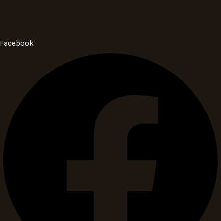
Facebook