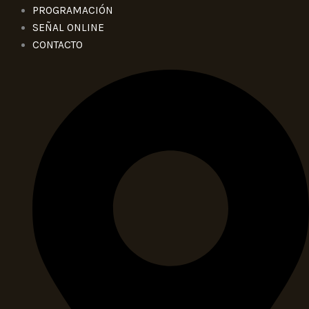
PROGRAMACIÓN
SEÑAL ONLINE
CONTACTO