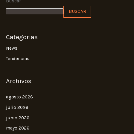
Buscar
BUSCAR
Categorias
News
Tendencias
Archivos
agosto 2026
julio 2026
junio 2026
mayo 2026