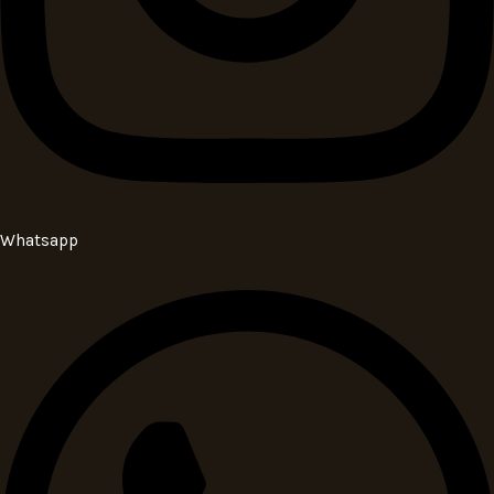
Whatsapp