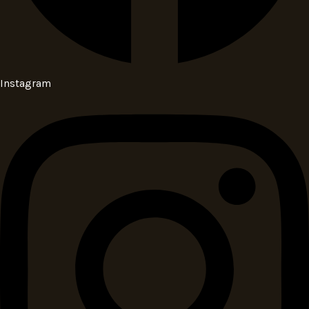
Instagram