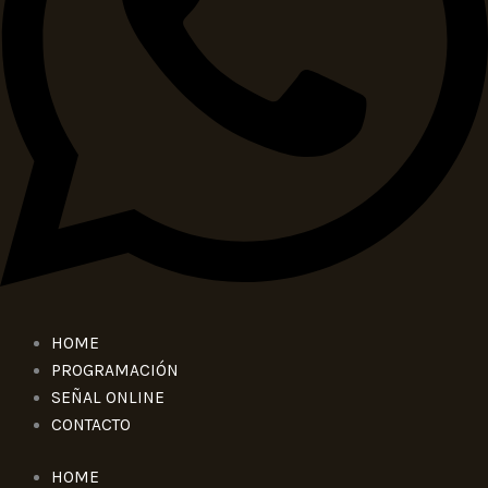
HOME
PROGRAMACIÓN
SEÑAL ONLINE
CONTACTO
HOME