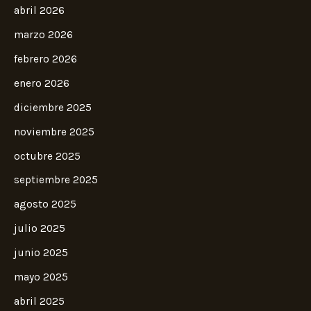
abril 2026
marzo 2026
febrero 2026
enero 2026
diciembre 2025
noviembre 2025
octubre 2025
septiembre 2025
agosto 2025
julio 2025
junio 2025
mayo 2025
abril 2025