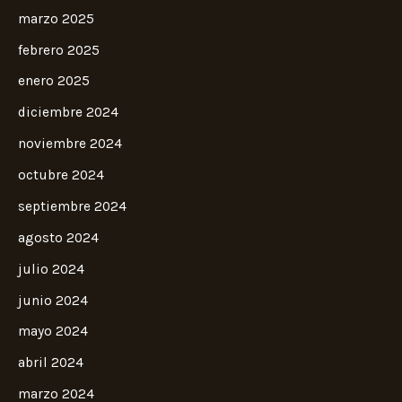
marzo 2025
febrero 2025
enero 2025
diciembre 2024
noviembre 2024
octubre 2024
septiembre 2024
agosto 2024
julio 2024
junio 2024
mayo 2024
abril 2024
marzo 2024