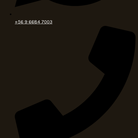
+56 9 6684 7003