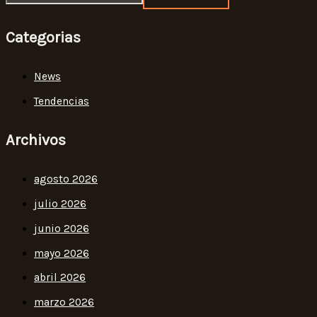
Categorias
News
Tendencias
Archivos
agosto 2026
julio 2026
junio 2026
mayo 2026
abril 2026
marzo 2026