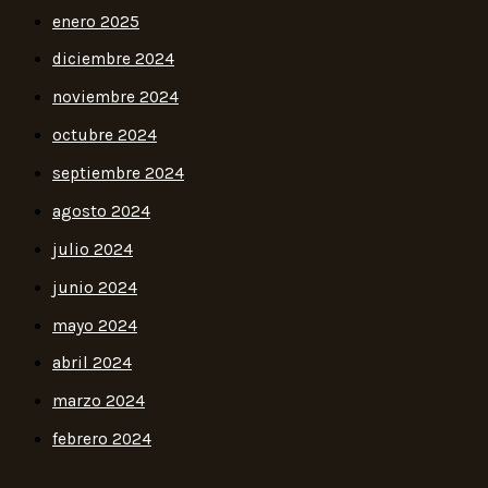
enero 2025
diciembre 2024
noviembre 2024
octubre 2024
septiembre 2024
agosto 2024
julio 2024
junio 2024
mayo 2024
abril 2024
marzo 2024
febrero 2024