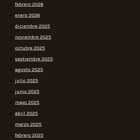
febrero 2026
enero 2026
diciembre 2025
noviembre 2025
octubre 2025
septiembre 2025
agosto 2025
julio 2025
junio 2025
mayo 2025
abril 2025
marzo 2025
febrero 2025