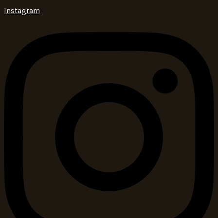
Instagram