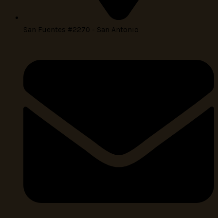
San Fuentes #2270 - San Antonio