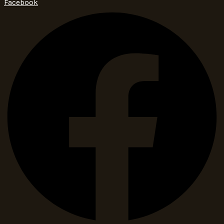
Facebook