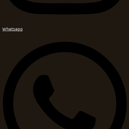
Whatsapp