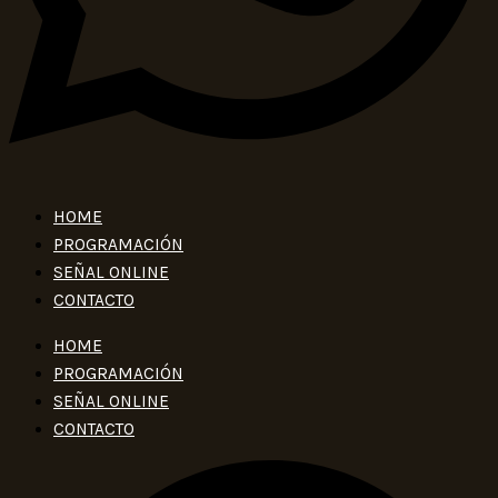
HOME
PROGRAMACIÓN
SEÑAL ONLINE
CONTACTO
HOME
PROGRAMACIÓN
SEÑAL ONLINE
CONTACTO