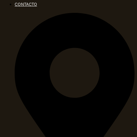
CONTACTO