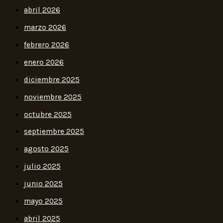
abril 2026
marzo 2026
febrero 2026
enero 2026
diciembre 2025
noviembre 2025
octubre 2025
septiembre 2025
agosto 2025
julio 2025
junio 2025
mayo 2025
abril 2025