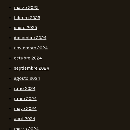
marzo 2025
febrero 2025
enero 2025
diciembre 2024
noviembre 2024
octubre 2024
septiembre 2024
agosto 2024
julio 2024
junio 2024
mayo 2024
abril 2024
marzo 2024