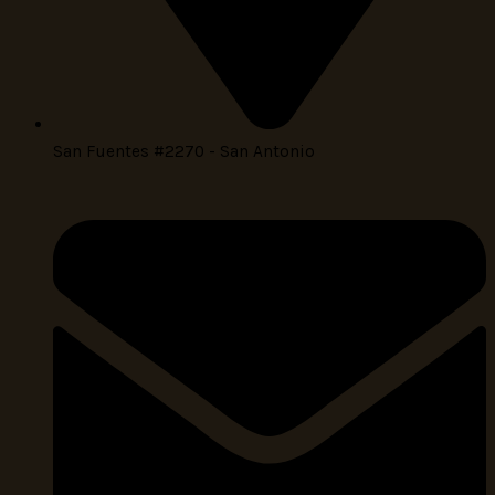
San Fuentes #2270 - San Antonio