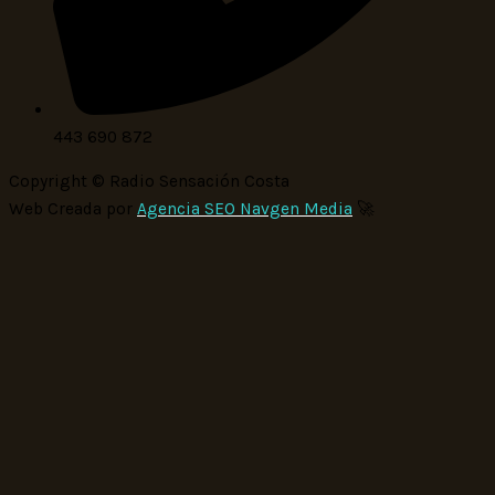
443 690 872
Copyright © Radio Sensación Costa
Web Creada por
Agencia SEO Navgen Media
🚀