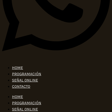
HOME
PROGRAMACIÓN
SEÑAL ONLINE
CONTACTO
HOME
PROGRAMACIÓN
SEÑAL ONLINE