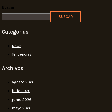
Buscar
BUSCAR
Categorias
News
Tendencias
Archivos
agosto 2026
julio 2026
junio 2026
mayo 2026