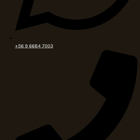
+56 9 6684 7003