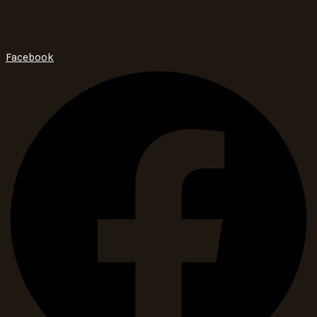
Facebook