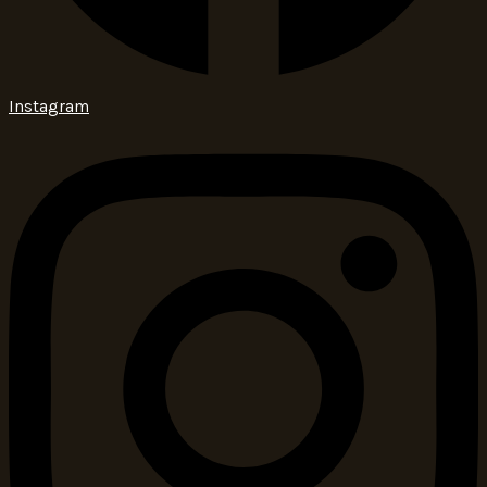
Instagram