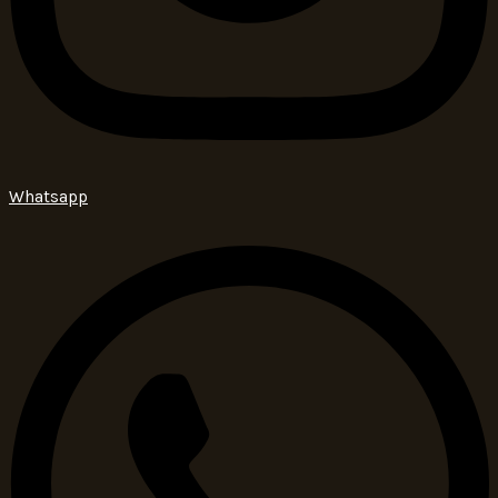
Whatsapp