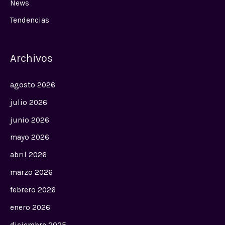
News
Tendencias
Archivos
agosto 2026
julio 2026
junio 2026
mayo 2026
abril 2026
marzo 2026
febrero 2026
enero 2026
diciembre 2025