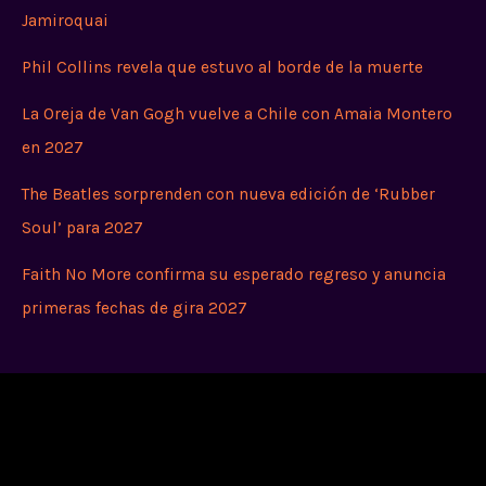
Jamiroquai
Phil Collins revela que estuvo al borde de la muerte
La Oreja de Van Gogh vuelve a Chile con Amaia Montero
en 2027
The Beatles sorprenden con nueva edición de ‘Rubber
Soul’ para 2027
Faith No More confirma su esperado regreso y anuncia
primeras fechas de gira 2027