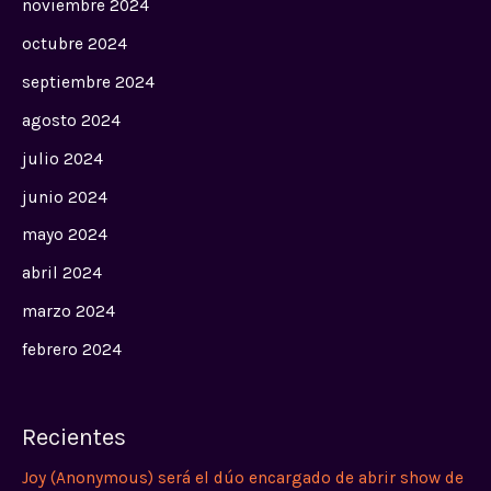
noviembre 2024
octubre 2024
septiembre 2024
agosto 2024
julio 2024
junio 2024
mayo 2024
abril 2024
marzo 2024
febrero 2024
Recientes
Joy (Anonymous) será el dúo encargado de abrir show de