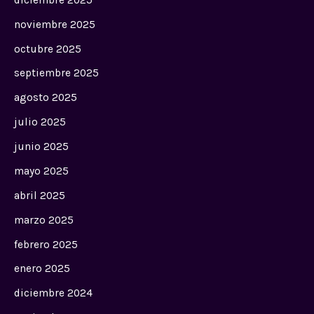
noviembre 2025
octubre 2025
septiembre 2025
agosto 2025
julio 2025
junio 2025
mayo 2025
abril 2025
marzo 2025
febrero 2025
enero 2025
diciembre 2024